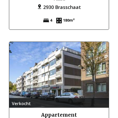
2930 Brasschaat
4
180m²
Verkocht
Appartement