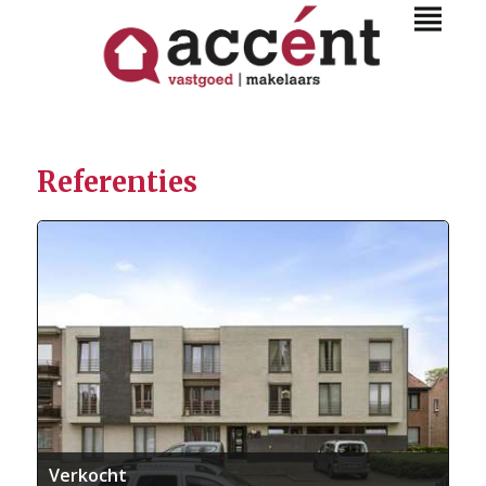
Referenties
Verkocht