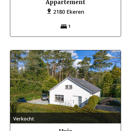
Appartement
2180 Ekeren
1
Verkocht