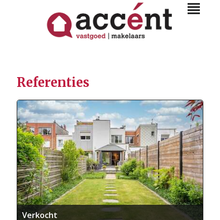
Referenties
Verkocht