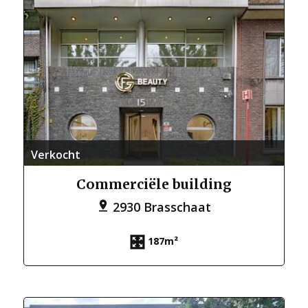
Verkocht
Commerciële building
2930 Brasschaat
187m²