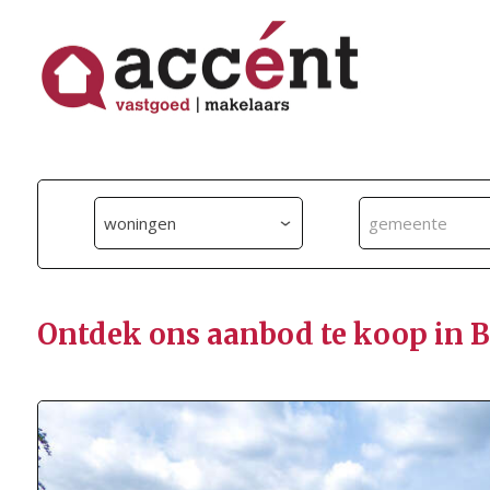
woningen
gemeente
Ontdek ons aanbod te koop in 