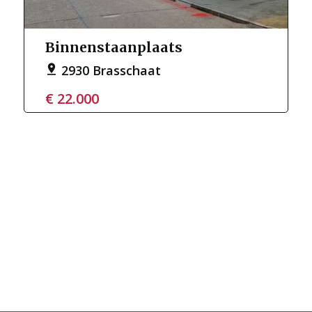
Binnenstaanplaats
2930 Brasschaat
€ 22.000