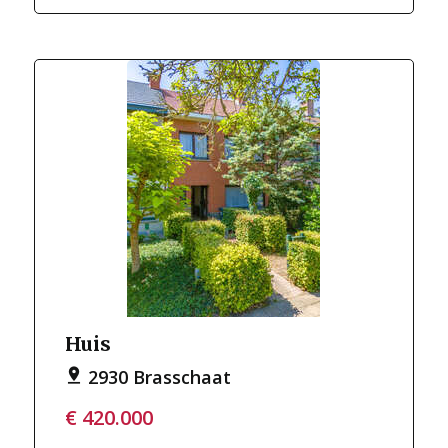
Huis
2930 Brasschaat
€ 420.000