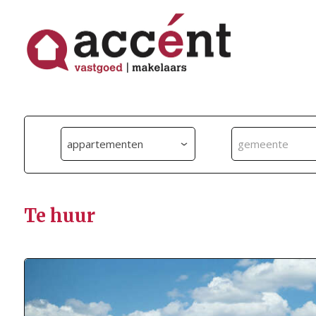
appartementen
gemeente
Te huur