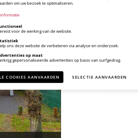
arden om uw bezoek te optimaliseren.
informatie
unctioneel
ereist voor de werking van de website.
tatistiek
elp ons deze website de verbeteren via analyse en onderzoek.
dvertenties op maat
erkrijg gepersonaliseerde advertenties op basis van surfgedrag.
LE COOKIES AANVAARDEN
SELECTIE AANVAARDEN