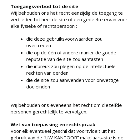
Toegangsverbod tot de site
Wij behouden ons het recht eenzijdig de toegang te
verbieden tot heel de site of een gedeelte ervan voor
elke fysieke of rechtspersoon :
die deze gebruiksvoorwaarden zou
overtreden
die op de één of andere manier de goede
reputatie van de site zou aantasten
die inbreuk zou plegen op de intellectuele
rechten van derden
die de site zou aanwenden voor onwettige
doeleinden
Wij behouden ons eveneens het recht om diezelfde
personen gerechtelijk te vervolgen.
Wet van toepassing en rechtspraak
Voor elk eventueel geschil dat voortvloeit uit het
gebruik van de “UW KANTOOR” makelaars-site is de