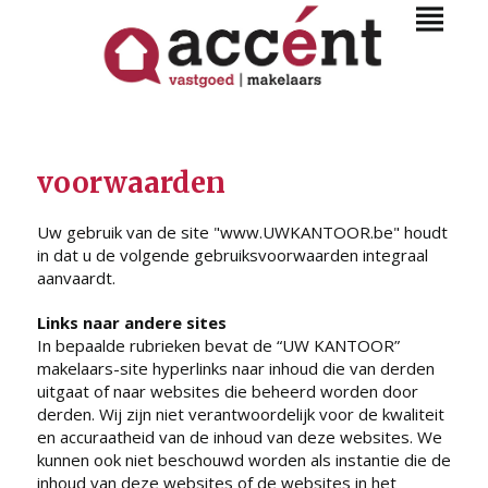
voorwaarden
Uw gebruik van de site "www.UWKANTOOR.be" houdt
in dat u de volgende gebruiksvoorwaarden integraal
aanvaardt.
Links naar andere sites
In bepaalde rubrieken bevat de “UW KANTOOR”
makelaars-site hyperlinks naar inhoud die van derden
uitgaat of naar websites die beheerd worden door
derden. Wij zijn niet verantwoordelijk voor de kwaliteit
en accuraatheid van de inhoud van deze websites. We
kunnen ook niet beschouwd worden als instantie die de
inhoud van deze websites of de websites in het