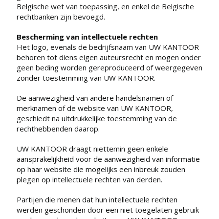
Belgische wet van toepassing, en enkel de Belgische
rechtbanken zijn bevoegd.
Bescherming van intellectuele rechten
Het logo, evenals de bedrijfsnaam van UW KANTOOR
behoren tot diens eigen auteursrecht en mogen onder
geen beding worden gereproduceerd of weergegeven
zonder toestemming van UW KANTOOR.
De aanwezigheid van andere handelsnamen of
merknamen of de website van UW KANTOOR,
geschiedt na uitdrukkelijke toestemming van de
rechthebbenden daarop.
UW KANTOOR draagt niettemin geen enkele
aansprakelijkheid voor de aanwezigheid van informatie
op haar website die mogelijks een inbreuk zouden
plegen op intellectuele rechten van derden.
Partijen die menen dat hun intellectuele rechten
werden geschonden door een niet toegelaten gebruik