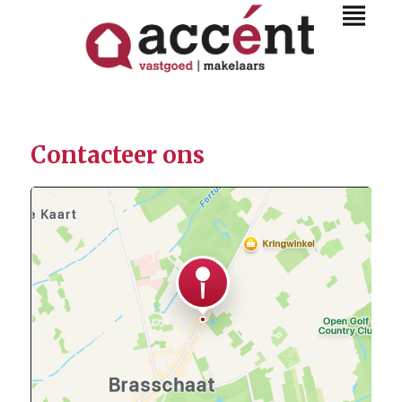
Contacteer ons