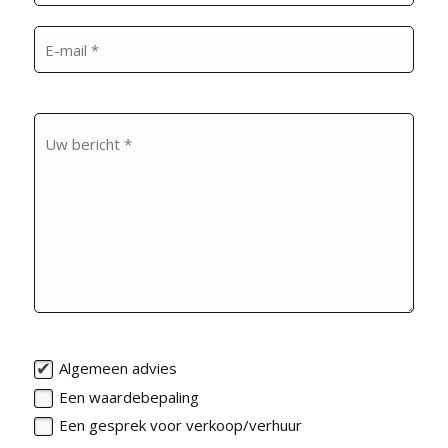
Algemeen advies
Een waardebepaling
Een gesprek voor verkoop/verhuur