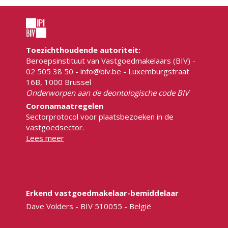
Toezichthoudende autoriteit:
Beroepsinstituut van Vastgoedmakelaars (BIV) -
02 505 38 50 - info@biv.be - Luxemburgstraat
16B, 1000 Brussel
Onderworpen aan de deontologische code BIV
Coronamaatregelen
Sectorprotocol voor plaatsbezoeken in de
vastgoedsector.
Lees meer
Erkend vastgoedmakelaar-bemiddelaar
Dave Volders - BIV 510055 - België