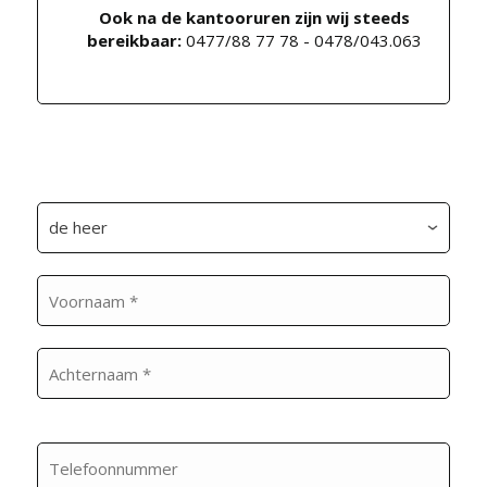
Ook na de kantooruren zijn wij steeds
bereikbaar:
0477/88 77 78 - 0478/043.063