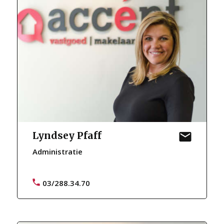
Lyndsey Pfaff
Administratie
03/288.34.70