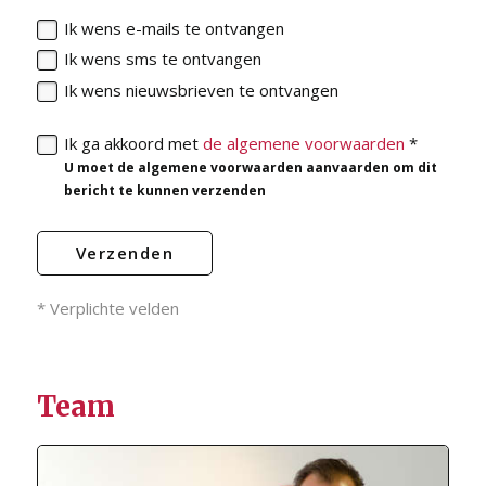
Ik wens e-mails te ontvangen
Ik wens sms te ontvangen
Ik wens nieuwsbrieven te ontvangen
Ik ga akkoord met
de algemene voorwaarden
*
U moet de algemene voorwaarden aanvaarden om dit
bericht te kunnen verzenden
Verzenden
* Verplichte velden
Team