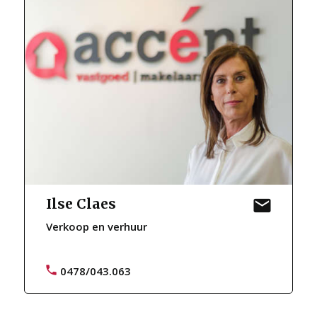
Ilse Claes
Verkoop en verhuur
0478/043.063