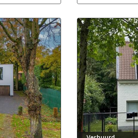
Verhuurd