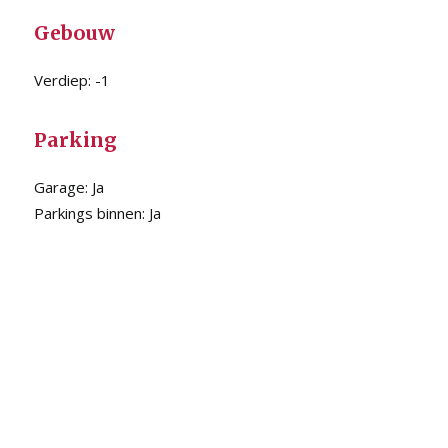
Gebouw
Verdiep:
-1
Parking
Garage:
Ja
Parkings binnen:
Ja