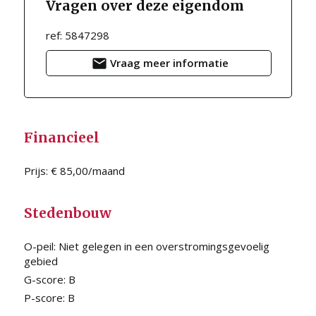
Vragen over deze eigendom
ref: 5847298
Vraag meer informatie
Financieel
Prijs:
€ 85,00/maand
Stedenbouw
O-peil:
Niet gelegen in een overstromingsgevoelig
gebied
G-score:
B
P-score:
B