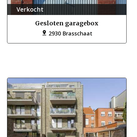
Verkocht
Gesloten garagebox
2930 Brasschaat