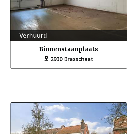
Verhuurd
Binnenstaanplaats
2930 Brasschaat