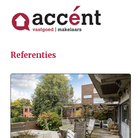
Referenties