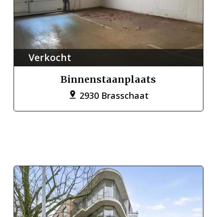
Verkocht
Binnenstaanplaats
2930 Brasschaat