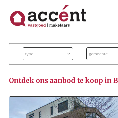
type
gemeente
Ontdek ons aanbod te koop in 