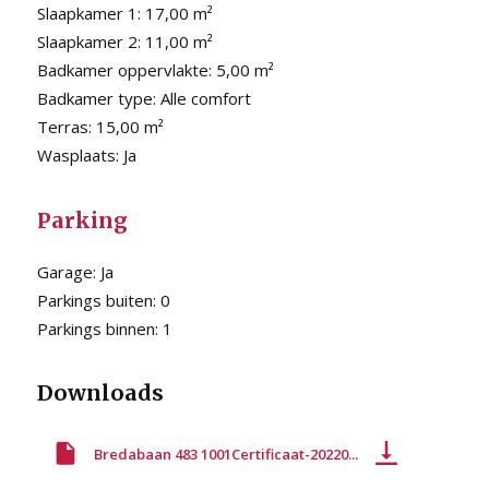
Slaapkamer 1:
17,00 m²
Slaapkamer 2:
11,00 m²
Badkamer oppervlakte:
5,00 m²
Badkamer type:
Alle comfort
Terras:
15,00 m²
Wasplaats:
Ja
Parking
Garage:
Ja
Parkings buiten:
0
Parkings binnen:
1
Downloads
Bredabaan 483 1001Certificaat-20220...