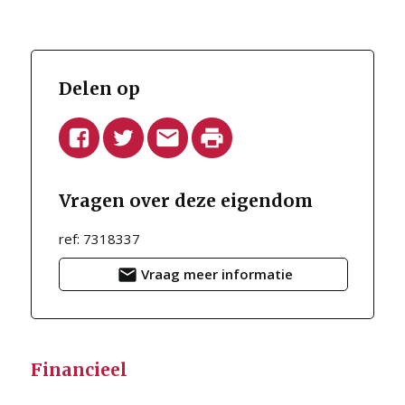
Delen op
Vragen over deze eigendom
ref: 7318337
Vraag meer informatie
Financieel