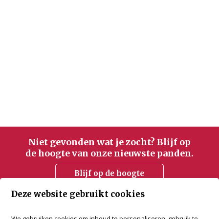
Niet gevonden wat je zocht? Blijf op
de hoogte van onze nieuwste panden.
Blijf op de hoogte
Deze website gebruikt cookies
accent vastgoed
We gebruiken cookies om inhoud te personaliseren, gebruik te