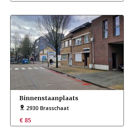
Binnenstaanplaats
2930 Brasschaat
€ 85